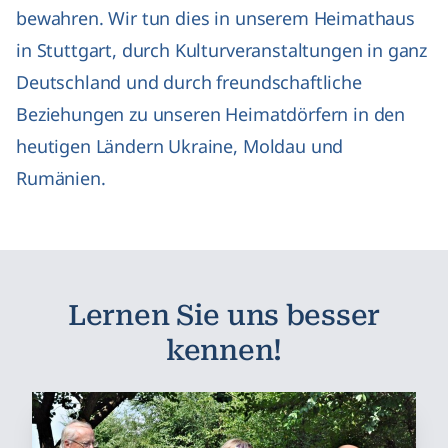
bewahren. Wir tun dies in unserem Heimathaus
in Stuttgart, durch Kulturveranstaltungen in ganz
Deutschland und durch freundschaftliche
Beziehungen zu unseren Heimatdörfern in den
heutigen Ländern Ukraine, Moldau und
Rumänien.
Lernen Sie uns besser
kennen!