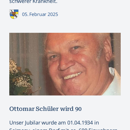
schwerer Krankheit.
05. Februar 2025
Ottomar Schüler wird 90
Unser Jubilar wurde am 01.04.1934 in