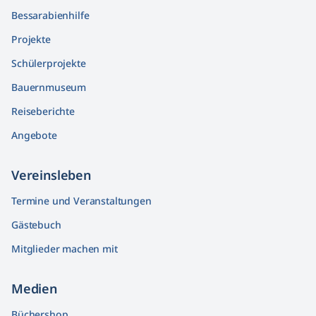
Bessarabienhilfe
Projekte
Schülerprojekte
Bauernmuseum
Reiseberichte
Angebote
Vereinsleben
Termine und Veranstaltungen
Gästebuch
Mitglieder machen mit
Medien
Büchershop