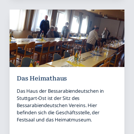
Das Heimathaus
Das Haus der Bessarabiendeutschen in
Stuttgart-Ost ist der Sitz des
Bessarabiendeutschen Vereins. Hier
befinden sich die Geschäftsstelle, der
Festsaal und das Heimatmuseum.