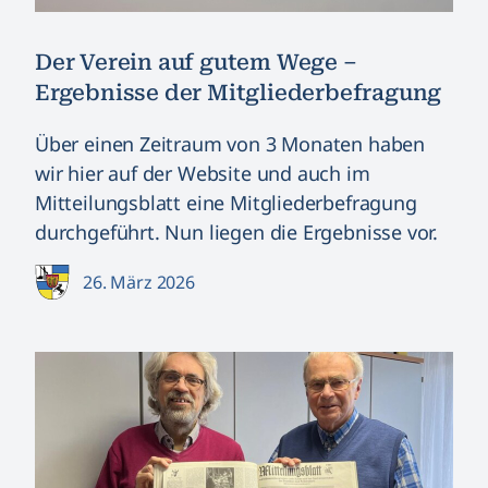
Der Verein auf gutem Wege –
Ergebnisse der Mitgliederbefragung
Über einen Zeitraum von 3 Monaten haben
wir hier auf der Website und auch im
Mitteilungsblatt eine Mitgliederbefragung
durchgeführt. Nun liegen die Ergebnisse vor.
26. März 2026