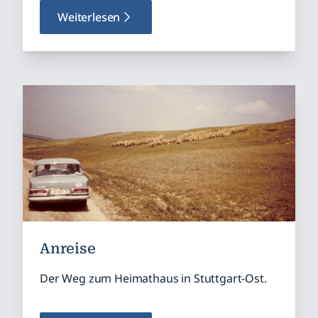
Weiterlesen
Anreise
Der Weg zum Heimathaus in Stuttgart-Ost.