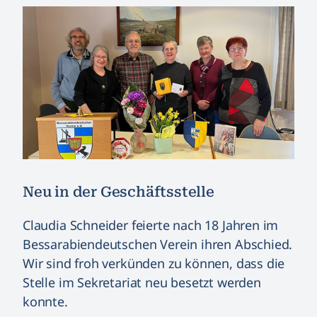
Neu in der Geschäftsstelle
Claudia Schneider feierte nach 18 Jahren im
Bessarabiendeutschen Verein ihren Abschied.
Wir sind froh verkünden zu können, dass die
Stelle im Sekretariat neu besetzt werden
konnte.