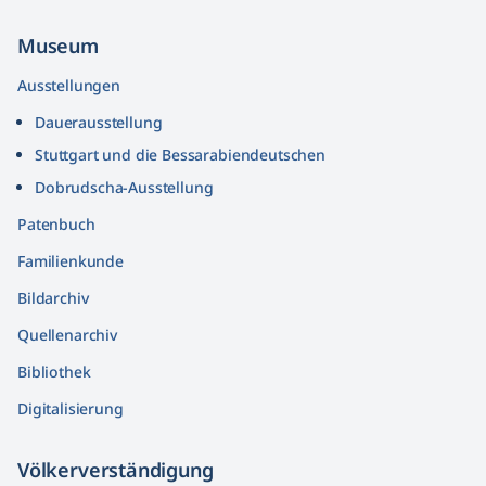
Museum
Ausstellungen
Dauerausstellung
Stuttgart und die Bessarabiendeutschen
Dobrudscha­-Ausstellung
Patenbuch
Familienkunde
Bildarchiv
Quellenarchiv
Bibliothek
Digitalisierung
Völkerver­ständigung