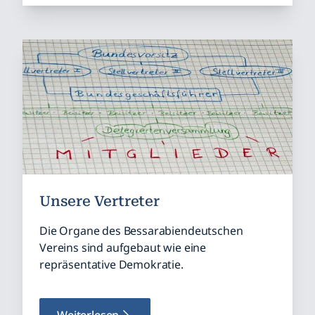
Unsere Vertreter
Die Organe des Bessarabiendeutschen
Vereins sind aufgebaut wie eine
repräsentative Demokratie.