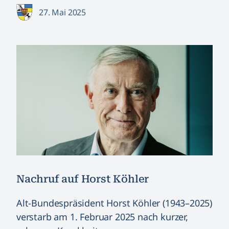
27. Mai 2025
Nachruf auf Horst Köhler
Alt-Bundespräsident Horst Köhler (1943–2025)
verstarb am 1. Februar 2025 nach kurzer,