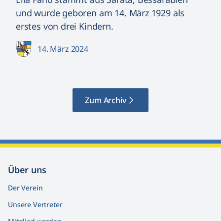
und wurde geboren am 14. März 1929 als
erstes von drei Kindern.
14. März 2024
Zum Archiv
Über uns
Der Verein
Unsere Vertreter