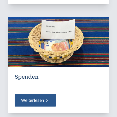
Spenden
Weiterlesen