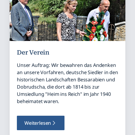
Der Verein
Unser Auftrag: Wir bewahren das Andenken
an unsere Vorfahren, deutsche Siedler in den
historischen Landschaften Bessarabien und
Dobrudscha, die dort ab 1814 bis zur
Umsiedlung "Heim ins Reich" im Jahr 1940
beheimatet waren.
Weiterlesen