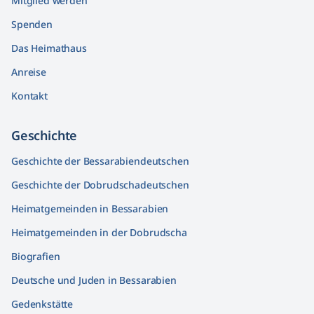
Mitglied werden
Spenden
Das Heimathaus
Anreise
Kontakt
Geschichte
Geschichte der Bessarabiendeutschen
Geschichte der Dobrudschadeutschen
Heimatgemeinden in Bessarabien
Heimatgemeinden in der Dobrudscha
Biografien
Deutsche und Juden in Bessarabien
Gedenkstätte