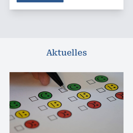
Aktuelles