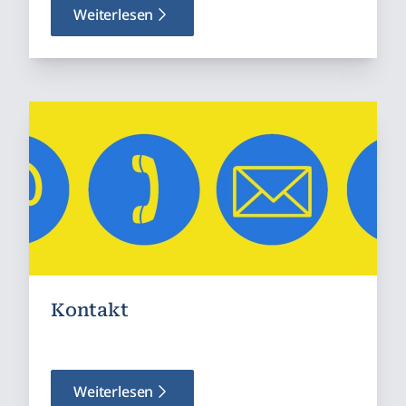
Weiterlesen
Kontakt
Weiterlesen