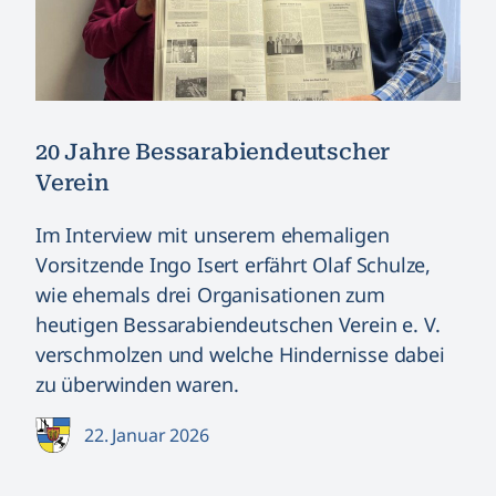
20 Jahre Bessarabiendeutscher
Verein
Im Interview mit unserem ehemaligen
Vorsitzende Ingo Isert erfährt Olaf Schulze,
wie ehemals drei Organisationen zum
heutigen Bessarabiendeutschen Verein e. V.
verschmolzen und welche Hindernisse dabei
zu überwinden waren.
22. Januar 2026