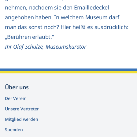
nehmen, nachdem sie den Emailledeckel
angehoben haben. In welchem Museum darf
man das sonst noch? Hier heißt es ausdrücklich:
„Berühren erlaubt.“
Ihr Olaf Schulze, Museumskurator
Über uns
Der Verein
Unsere Vertreter
Mitglied werden
Spenden