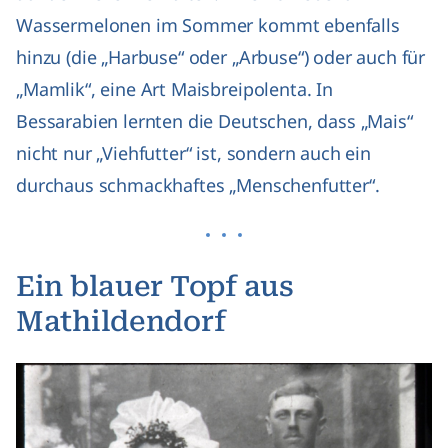
Wassermelonen im Sommer kommt ebenfalls
hinzu (die „Harbuse“ oder „Arbuse“) oder auch für
„Mamlik“, eine Art Maisbreipolenta. In
Bessarabien lernten die Deutschen, dass „Mais“
nicht nur „Viehfutter“ ist, sondern auch ein
durchaus schmackhaftes „Menschenfutter“.
Ein blauer Topf aus
Mathildendorf