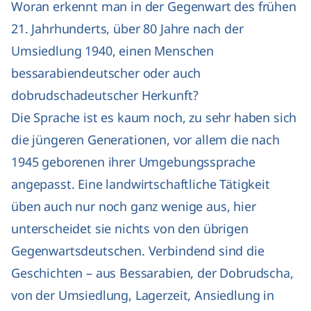
Woran erkennt man in der Gegenwart des frühen
21. Jahrhunderts, über 80 Jahre nach der
Umsiedlung 1940, einen Menschen
bessarabiendeutscher oder auch
dobrudschadeutscher Herkunft?
Die Sprache ist es kaum noch, zu sehr haben sich
die jüngeren Generationen, vor allem die nach
1945 geborenen ihrer Umgebungssprache
angepasst. Eine landwirtschaftliche Tätigkeit
üben auch nur noch ganz wenige aus, hier
unterscheidet sie nichts von den übrigen
Gegenwartsdeutschen. Verbindend sind die
Geschichten – aus Bessarabien, der Dobrudscha,
von der Umsiedlung, Lagerzeit, Ansiedlung in