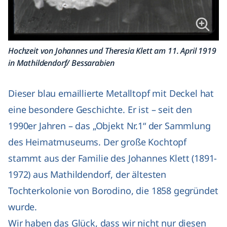
Hochzeit von Johannes und Theresia Klett am 11. April 1919
in Mathildendorf/ Bessarabien
Dieser blau emaillierte Metalltopf mit Deckel hat
eine besondere Geschichte. Er ist – seit den
1990er Jahren – das „Objekt Nr.1“ der Sammlung
des Heimatmuseums. Der große Kochtopf
stammt aus der Familie des Johannes Klett (1891-
1972) aus Mathildendorf, der ältesten
Tochterkolonie von Borodino, die 1858 gegründet
wurde.
Wir haben das Glück, dass wir nicht nur diesen