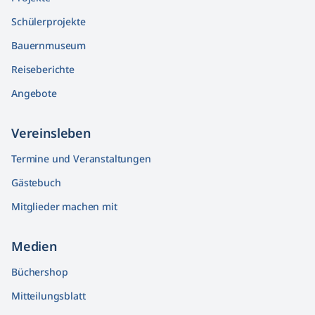
Schülerprojekte
Bauernmuseum
Reiseberichte
Angebote
Vereinsleben
Termine und Veranstaltungen
Gästebuch
Mitglieder machen mit
Medien
Büchershop
Mitteilungsblatt