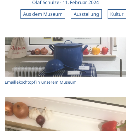
Olaf Schulze
·
11. Februar 2024
Aus dem Museum
Ausstellung
Kultur
Emaillekochtopf in unserem Museum