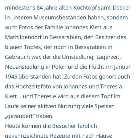
mindestens 84 Jahre alten Kochtopf samt Deckel
in unseren Museumsbeständen haben, sondern
auch Fotos der Familie Johannes Klett aus
Mathildendorf in Bessarabien, den Besitzer des
blauen Topfes, der noch in Bessarabien in
Gebrauch war, der die Umsiedlung, Lagerzeit,
Neuansiedlung in Polen und die Flucht im Januar
1945 überstanden hat. Zu den Fotos gehört auch
das Hochzeitsfoto von Johannes und Theresia
Klett… und Theresie wird aus diesem Topf im
Laufe seiner aktiven Nutzung viele Speisen
„gezaubert“ haben.
Heute können die Besucher farblich
gekennzeichnete Rezepte mit nach Hause