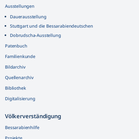
Ausstellungen
Dauerausstellung
Stuttgart und die Bessarabiendeutschen
Dobrudscha­-Ausstellung
Patenbuch
Familienkunde
Bildarchiv
Quellenarchiv
Bibliothek
Digitalisierung
Völkerver­ständigung
Bessarabienhilfe
Projekte