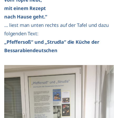
mit einem Rezept
nach Hause geht.“
… liest man unten rechts auf der Tafel und dazu
folgenden Text:
„Pfeffersoß“ und „Strudla“ die Küche der
Bessarabiendeutschen