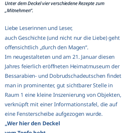
Unter dem Deckel vier verschiedene Rezepte zum
„Mitnehmen“.
Liebe Leserinnen und Leser,
auch Geschichte (und nicht nur die Liebe) geht
offensichtlich „durch den Magen“.
Im neugestalteten und am 21. Januar diesen
Jahres feierlich eröffneten Heimatmuseum der
Bessarabien- und Dobrudschadeutschen findet
man in prominenter, gut sichtbarer Stelle in
Raum 1 eine kleine Inszenierung von Objekten,
verknüpft mit einer Informationstafel, die auf
eine Fensterscheibe aufgezogen wurde.
„Wer hier den Deckel
vom Topfe hebt,