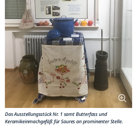
Das Ausstellungsstück Nr. 1 samt Butterfass und
Keramikeinmachgefäß für Saures an prominenter Stelle.