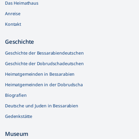
Das Heimathaus
Anreise
Kontakt
Geschichte
Geschichte der Bessarabiendeutschen
Geschichte der Dobrudschadeutschen
Heimatgemeinden in Bessarabien
Heimatgemeinden in der Dobrudscha
Biografien
Deutsche und Juden in Bessarabien
Gedenkstätte
Museum