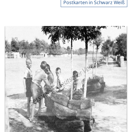
Postkarten in Schwarz Weiß