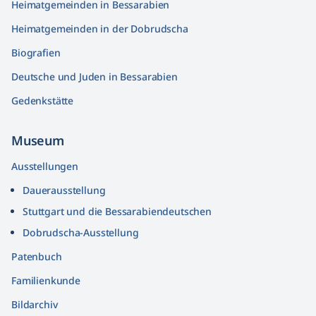
Heimatgemeinden in Bessarabien
Heimatgemeinden in der Dobrudscha
Biografien
Deutsche und Juden in Bessarabien
Gedenkstätte
Museum
Ausstellungen
Dauerausstellung
Stuttgart und die Bessarabiendeutschen
Dobrudscha­-Ausstellung
Patenbuch
Familienkunde
Bildarchiv