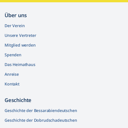
Über uns
Der Verein
Unsere Vertreter
Mitglied werden
Spenden
Das Heimathaus
Anreise
Kontakt
Geschichte
Geschichte der Bessarabiendeutschen
Geschichte der Dobrudschadeutschen