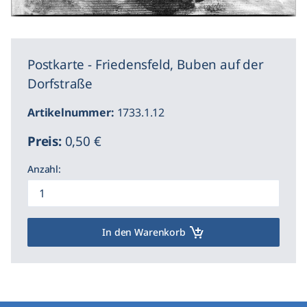
Postkarte - Friedensfeld, Buben auf der
Dorfstraße
Artikelnummer:
1733.1.12
Preis:
0,50 €
Anzahl:
In den Warenkorb