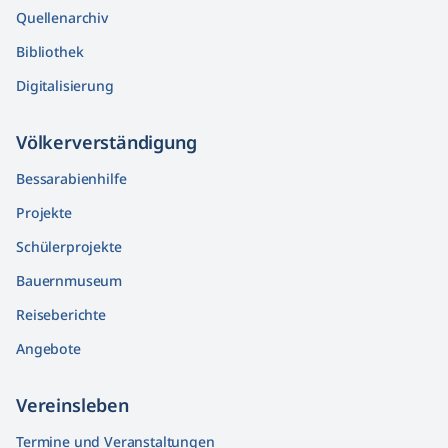
Quellenarchiv
Bibliothek
Digitalisierung
Völkerver­ständigung
Bessarabienhilfe
Projekte
Schülerprojekte
Bauernmuseum
Reiseberichte
Angebote
Vereinsleben
Termine und Veranstaltungen