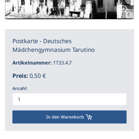
Postkarte - Deutsches
Mädchengymnasium Tarutino
Artikelnummer:
1733.4.7
Preis:
0,50 €
Anzahl:
In den Warenkorb