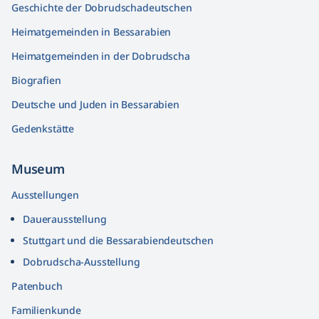
Geschichte der Dobrudschadeutschen
Heimatgemeinden in Bessarabien
Heimatgemeinden in der Dobrudscha
Biografien
Deutsche und Juden in Bessarabien
Gedenkstätte
Museum
Ausstellungen
Dauerausstellung
Stuttgart und die Bessarabiendeutschen
Dobrudscha­-Ausstellung
Patenbuch
Familienkunde