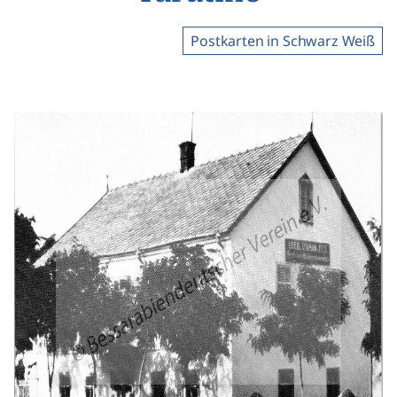
Postkarten in Schwarz Weiß