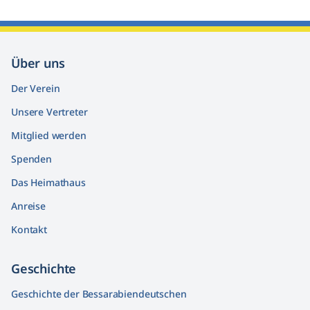
Über uns
Der Verein
Unsere Vertreter
Mitglied werden
Spenden
Das Heimathaus
Anreise
Kontakt
Geschichte
Geschichte der Bessarabiendeutschen