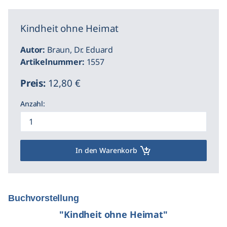
Kindheit ohne Heimat
Autor:
Braun, Dr. Eduard
Artikelnummer:
1557
Preis:
12,80 €
Anzahl:
In den Warenkorb
Buchvorstellung
"Kindheit ohne Heimat"