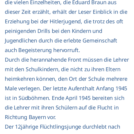
die vielen Einzelheiten, die Eduard Braun aus
dieser Zeit erzählt, erhält der Leser Einblick in die
Erziehung bei der Hitlerjugend, die trotz des oft
peinigenden Drills bei den Kindern und
Jugendlichen durch die erlebte Gemeinschaft
auch Begeisterung hervorruft.
Durch die herannahende Front müssen die Lehrer
mit den Schulkindern, die nicht zu ihren Eltern
heimkehren können, den Ort der Schule mehrere
Male verlegen. Der letzte Aufenthalt Anfang 1945
ist in Südböhmen. Ende April 1945 bereiten sich
die Lehrer mit ihren Schülern auf die Flucht in
Richtung Bayern vor.
Der 12jährige Flüchtlingsjunge durchlebt nach