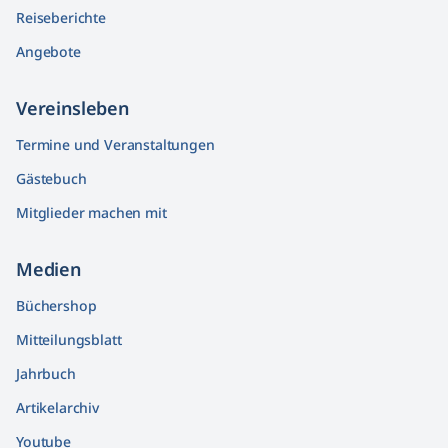
Reiseberichte
Angebote
Vereinsleben
Termine und Veranstaltungen
Gästebuch
Mitglieder machen mit
Medien
Büchershop
Mitteilungsblatt
Jahrbuch
Artikelarchiv
Youtube