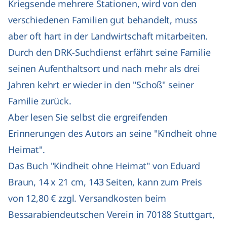
Kriegsende mehrere Stationen, wird von den
verschiedenen Familien gut behandelt, muss
aber oft hart in der Landwirtschaft mitarbeiten.
Durch den DRK-Suchdienst erfährt seine Familie
seinen Aufenthaltsort und nach mehr als drei
Jahren kehrt er wieder in den "Schoß" seiner
Familie zurück.
Aber lesen Sie selbst die ergreifenden
Erinnerungen des Autors an seine "Kindheit ohne
Heimat".
Das Buch "Kindheit ohne Heimat" von Eduard
Braun, 14 x 21 cm, 143 Seiten, kann zum Preis
von 12,80 € zzgl. Versandkosten beim
Bessarabiendeutschen Verein in 70188 Stuttgart,