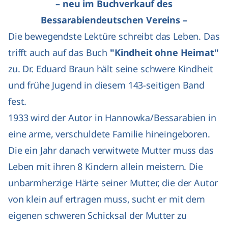
– neu im Buchverkauf des
Bessarabiendeutschen Vereins –
Die bewegendste Lektüre schreibt das Leben. Das
trifft auch auf das Buch
"Kindheit ohne Heimat"
zu. Dr. Eduard Braun hält seine schwere Kindheit
und frühe Jugend in diesem 143-seitigen Band
fest.
1933 wird der Autor in Hannowka/Bessarabien in
eine arme, verschuldete Familie hineingeboren.
Die ein Jahr danach verwitwete Mutter muss das
Leben mit ihren 8 Kindern allein meistern. Die
unbarmherzige Härte seiner Mutter, die der Autor
von klein auf ertragen muss, sucht er mit dem
eigenen schweren Schicksal der Mutter zu