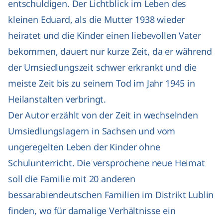
entschuldigen. Der Lichtblick im Leben des
kleinen Eduard, als die Mutter 1938 wieder
heiratet und die Kinder einen liebevollen Vater
bekommen, dauert nur kurze Zeit, da er während
der Umsiedlungszeit schwer erkrankt und die
meiste Zeit bis zu seinem Tod im Jahr 1945 in
Heilanstalten verbringt.
Der Autor erzählt von der Zeit in wechselnden
Umsiedlungslagern in Sachsen und vom
ungeregelten Leben der Kinder ohne
Schulunterricht. Die versprochene neue Heimat
soll die Familie mit 20 anderen
bessarabiendeutschen Familien im Distrikt Lublin
finden, wo für damalige Verhältnisse ein