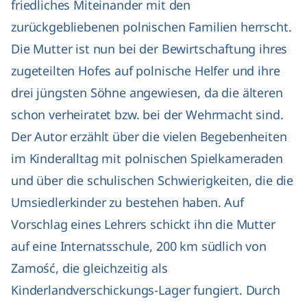
friedliches Miteinander mit den
zurückgebliebenen polnischen Familien herrscht.
Die Mutter ist nun bei der Bewirtschaftung ihres
zugeteilten Hofes auf polnische Helfer und ihre
drei jüngsten Söhne angewiesen, da die älteren
schon verheiratet bzw. bei der Wehrmacht sind.
Der Autor erzählt über die vielen Begebenheiten
im Kinderalltag mit polnischen Spielkameraden
und über die schulischen Schwierigkeiten, die die
Umsiedlerkinder zu bestehen haben. Auf
Vorschlag eines Lehrers schickt ihn die Mutter
auf eine Internatsschule, 200 km südlich von
Zamość, die gleichzeitig als
Kinderlandverschickungs-Lager fungiert. Durch