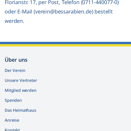
Florianstr. 17, per Post, Telefon (0711-440077-0)
oder E-Mail (
verein@bessarabien.de
) bestellt
werden.
Über uns
Der Verein
Unsere Vertreter
Mitglied werden
Spenden
Das Heimathaus
Anreise
Kontakt