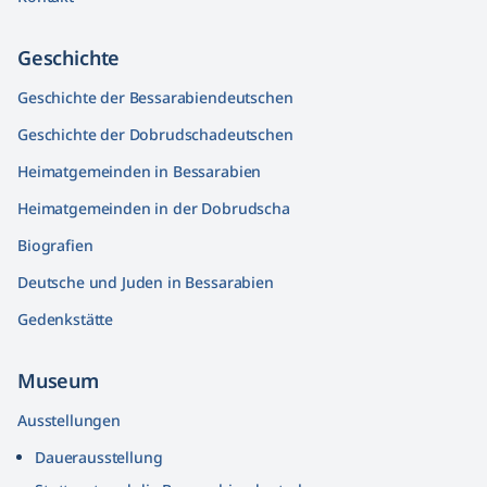
Geschichte
Geschichte der Bessarabiendeutschen
Geschichte der Dobrudschadeutschen
Heimatgemeinden in Bessarabien
Heimatgemeinden in der Dobrudscha
Biografien
Deutsche und Juden in Bessarabien
Gedenkstätte
Museum
Ausstellungen
Dauerausstellung