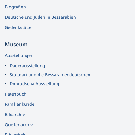
Biografien
Deutsche und Juden in Bessarabien
Gedenkstätte
Museum
Ausstellungen
Dauerausstellung
Stuttgart und die Bessarabiendeutschen
Dobrudscha­-Ausstellung
Patenbuch
Familienkunde
Bildarchiv
Quellenarchiv
Bibliothek