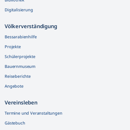
Digitalisierung
Völkerver­ständigung
Bessarabienhilfe
Projekte
Schülerprojekte
Bauernmuseum
Reiseberichte
Angebote
Vereinsleben
Termine und Veranstaltungen
Gästebuch