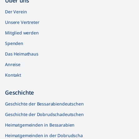
Über uns
Der Verein
Unsere Vertreter
Mitglied werden
Spenden
Das Heimathaus
Anreise
Kontakt
Geschichte
Geschichte der Bessarabiendeutschen
Geschichte der Dobrudschadeutschen
Heimatgemeinden in Bessarabien
Heimatgemeinden in der Dobrudscha