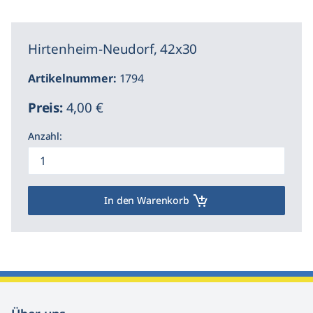
Hirtenheim-Neudorf, 42x30
Artikelnummer:
1794
Preis:
4,00 €
Anzahl:
In den Warenkorb