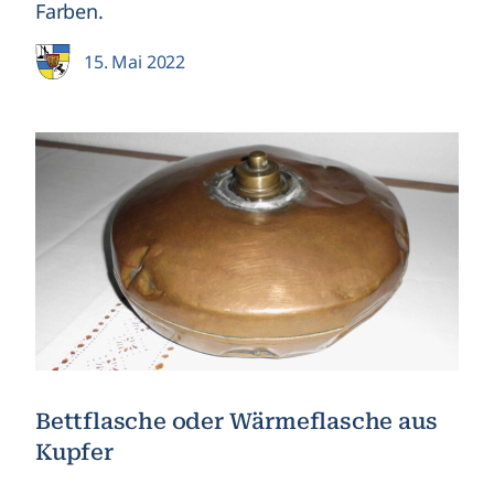
Farben.
15. Mai 2022
Bettflasche oder Wärmeflasche aus
Kupfer