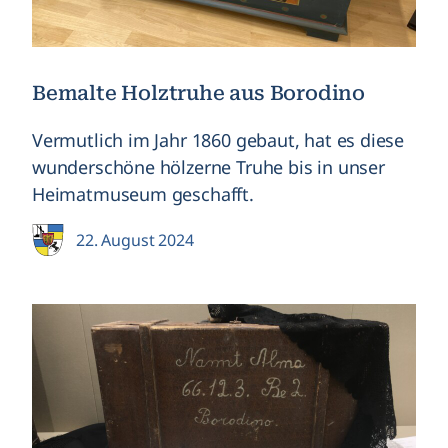
Bemalte Holztruhe aus Borodino
Vermutlich im Jahr 1860 gebaut, hat es diese
wunderschöne hölzerne Truhe bis in unser
Heimatmuseum geschafft.
22. August 2024