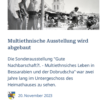
Multiethnische Ausstellung wird
abgebaut
Die Sonderausstellung "Gute
Nachbarschaft?!. - Multiethnsiches Leben in
Bessarabien und der Dobrudscha" war zwei
Jahre lang im Untergeschoss des
Heimathauses zu sehen.
20. November 2023