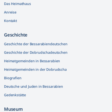
Das Heimathaus
Anreise
Kontakt
Geschichte
Geschichte der Bessarabiendeutschen
Geschichte der Dobrudschadeutschen
Heimatgemeinden in Bessarabien
Heimatgemeinden in der Dobrudscha
Biografien
Deutsche und Juden in Bessarabien
Gedenkstätte
Museum