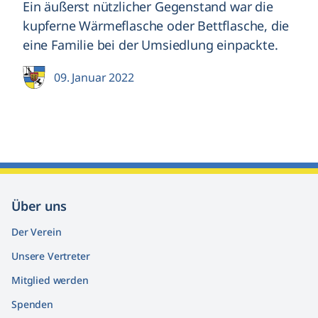
Ein äußerst nützlicher Gegenstand war die
kupferne Wärmeflasche oder Bettflasche, die
eine Familie bei der Umsiedlung einpackte.
09. Januar 2022
Über uns
Der Verein
Unsere Vertreter
Mitglied werden
Spenden