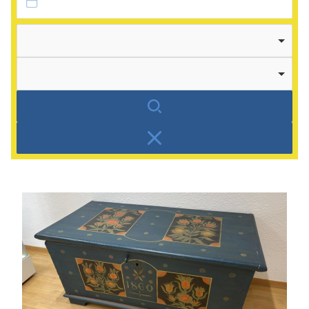
Autor
Kategorie
Suchen
Zurücksetzen