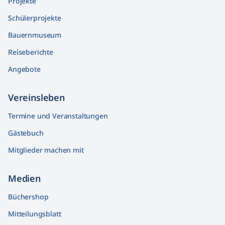
Projekte
Schülerprojekte
Bauernmuseum
Reiseberichte
Angebote
Vereinsleben
Termine und Veranstaltungen
Gästebuch
Mitglieder machen mit
Medien
Büchershop
Mitteilungsblatt