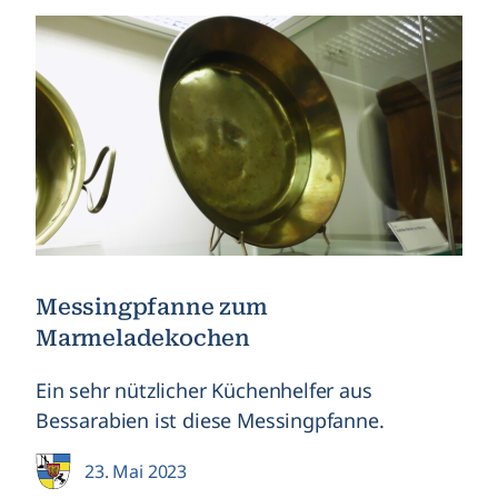
Messingpfanne zum
Marmeladekochen
Ein sehr nützlicher Küchenhelfer aus
Bessarabien ist diese Messingpfanne.
23. Mai 2023