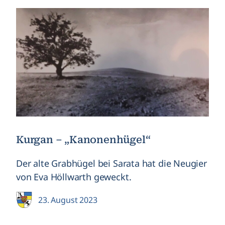
Kurgan – „Kanonenhügel“
Der alte Grabhügel bei Sarata hat die Neugier
von Eva Höllwarth geweckt.
23. August 2023