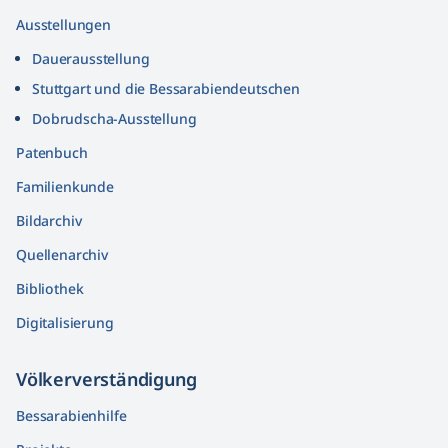
Ausstellungen
Dauerausstellung
Stuttgart und die Bessarabiendeutschen
Dobrudscha­-Ausstellung
Patenbuch
Familienkunde
Bildarchiv
Quellenarchiv
Bibliothek
Digitalisierung
Völkerver­ständigung
Bessarabienhilfe