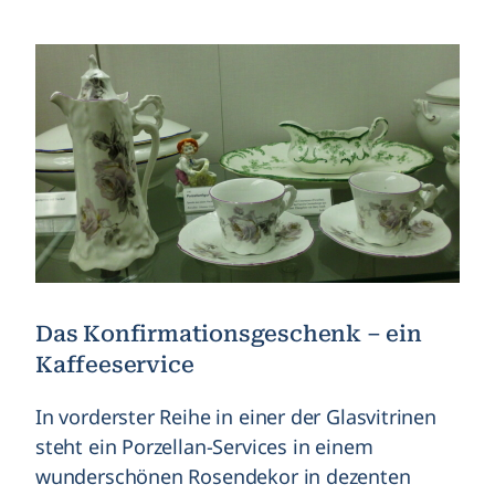
Das Konfirmationsgeschenk – ein
Kaffeeservice
In vorderster Reihe in einer der Glasvitrinen
steht ein Porzellan-Services in einem
wunderschönen Rosendekor in dezenten