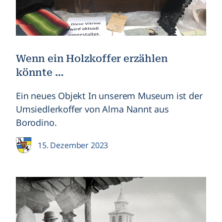
Wenn ein Holzkoffer erzählen
könnte …
Ein neues Objekt In unserem Museum ist der
Umsiedlerkoffer von Alma Nannt aus
Borodino.
15. Dezember 2023